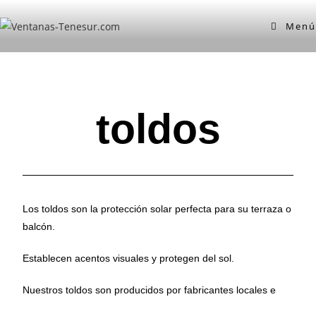
Menú
toldos
Los toldos son la protección solar perfecta para su terraza o
balcón.
Establecen acentos visuales y protegen del sol.
Nuestros toldos son producidos por fabricantes locales e