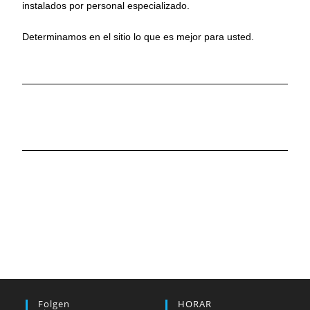
instalados por personal especializado.
Determinamos en el sitio lo que es mejor para usted.
Folgen
HORAR