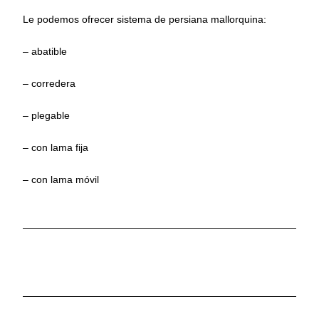
Le podemos ofrecer sistema de persiana mallorquina:
– abatible
– corredera
– plegable
– con lama fija
– con lama móvil