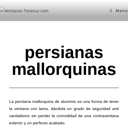
Menú
persianas
mallorquinas
La persiana mallorquina de aluminio es una forma de tener
la ventana con lama, dándola un grado de seguridad anti
vandalismo sin perder la comodidad de una contraventana
exterior y un perfecto acabado.