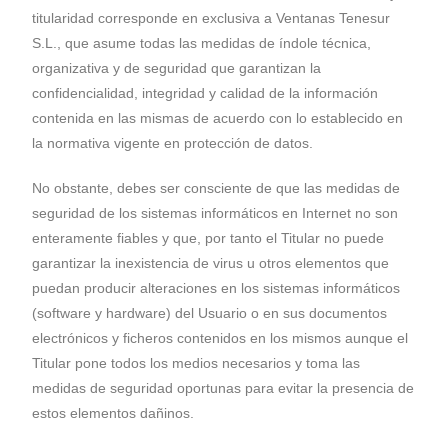
titularidad corresponde en exclusiva a Ventanas Tenesur
S.L., que asume todas las medidas de índole técnica,
organizativa y de seguridad que garantizan la
confidencialidad, integridad y calidad de la información
contenida en las mismas de acuerdo con lo establecido en
la normativa vigente en protección de datos.
No obstante, debes ser consciente de que las medidas de
seguridad de los sistemas informáticos en Internet no son
enteramente fiables y que, por tanto el Titular no puede
garantizar la inexistencia de virus u otros elementos que
puedan producir alteraciones en los sistemas informáticos
(software y hardware) del Usuario o en sus documentos
electrónicos y ficheros contenidos en los mismos aunque el
Titular pone todos los medios necesarios y toma las
medidas de seguridad oportunas para evitar la presencia de
estos elementos dañinos.