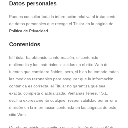
Datos personales
Puedes consultar toda la información relativa al tratamiento
de datos personales que recoge el Titular en la página de
Política de Privacidad
.
Contenidos
El Titular ha obtenido la información, el contenido
multimedia y los materiales incluidos en el sitio Web de
fuentes que considera fiables, pero, si bien ha tomado todas
las medidas razonables para asegurar que la información
contenida es correcta, el Titular no garantiza que sea
exacta, completa o actualizada. Ventanas Tenesur S.L.
declina expresamente cualquier responsabilidad por error u
omisión en la información contenida en las páginas de este
sitio Web.
Queda prohibido transmitir o enviar a través del sitio Web