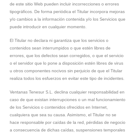
de este sitio Web pueden incluir incorrecciones o errores
tipográficos. De forma periódica el Titular incorpora mejoras
y/o cambios a la información contenida y/o los Servicios que
puede introducir en cualquier momento.
El Titular no declara ni garantiza que los servicios o
contenidos sean interrumpidos o que estén libres de
errores, que los defectos sean corregidos, o que el servicio
o el servidor que lo pone a disposición estén libres de virus
u otros componentes nocivos sin perjuicio de que el Titular
realiza todos los esfuerzos en evitar este tipo de incidentes.
Ventanas Tenesur S.L. declina cualquier responsabilidad en
caso de que existan interrupciones o un mal funcionamiento
de los Servicios o contenidos ofrecidos en Internet,
cualquiera que sea su causa. Asimismo, el Titular no se
hace responsable por caídas de la red, pérdidas de negocio
a consecuencia de dichas caídas, suspensiones temporales