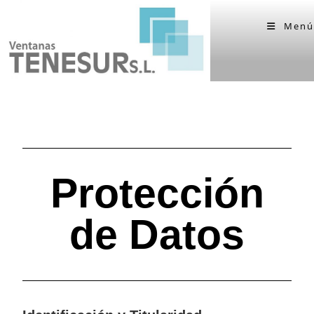
Menú
Protección
de Datos