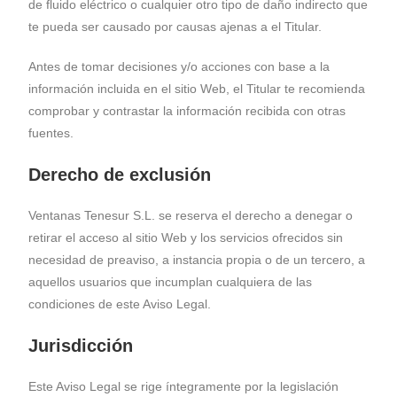
de fluido eléctrico o cualquier otro tipo de daño indirecto que
te pueda ser causado por causas ajenas a el Titular.
Antes de tomar decisiones y/o acciones con base a la
información incluida en el sitio Web, el Titular te recomienda
comprobar y contrastar la información recibida con otras
fuentes.
Derecho de exclusión
Ventanas Tenesur S.L. se reserva el derecho a denegar o
retirar el acceso al sitio Web y los servicios ofrecidos sin
necesidad de preaviso, a instancia propia o de un tercero, a
aquellos usuarios que incumplan cualquiera de las
condiciones de este Aviso Legal.
Jurisdicción
Este Aviso Legal se rige íntegramente por la legislación