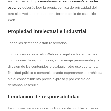
encuentres en
https://ventanas-tenesur.com/es/startseite-
espanol/
deberás leer la propia política de privacidad del
otro sitio web que puede ser diferente de la de este sitio
Web.
Propiedad intelectual e industrial
Todos los derechos están reservados.
Todo acceso a este sitio Web está sujeto a las siguientes
condiciones: la reproducción, almacenaje permanente y la
difusión de los contenidos o cualquier otro uso que tenga
finalidad pública o comercial queda expresamente prohibida
sin el consentimiento previo expreso y por escrito de
Ventanas Tenesur S.L..
Limitación de responsabilidad
La información y servicios incluidos o disponibles a través