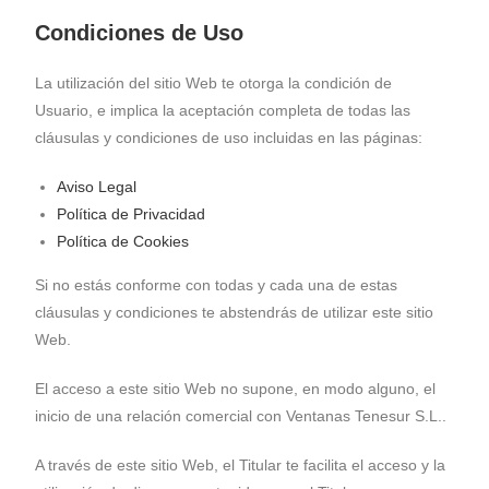
Condiciones de Uso
La utilización del sitio Web te otorga la condición de
Usuario, e implica la aceptación completa de todas las
cláusulas y condiciones de uso incluidas en las páginas:
Aviso Legal
Política de Privacidad
Política de Cookies
Si no estás conforme con todas y cada una de estas
cláusulas y condiciones te abstendrás de utilizar este sitio
Web.
El acceso a este sitio Web no supone, en modo alguno, el
inicio de una relación comercial con Ventanas Tenesur S.L..
A través de este sitio Web, el Titular te facilita el acceso y la