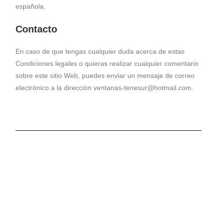
española.
Contacto
En caso de que tengas cualquier duda acerca de estas
Condiciones legales o quieras realizar cualquier comentario
sobre este sitio Web, puedes enviar un mensaje de correo
electrónico a la dirección ventanas-tenesur@hotmail.com.