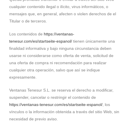
cualquier contenido ilegal o ilícito, virus informáticos, o
mensajes que, en general, afecten o violen derechos de el
Titular o de terceros.
Los contenidos de
https://ventanas-
tenesur.com/es/startseite-espanol/
tienen únicamente una
finalidad informativa y bajo ninguna circunstancia deben
usarse ni considerarse como oferta de venta, solicitud de
una oferta de compra ni recomendación para realizar
cualquier otra operación, salvo que así se indique
expresamente.
Ventanas Tenesur S.L. se reserva el derecho a modificar,
suspender, cancelar o restringir el contenido de
https://ventanas-tenesur.com/es/startseite-espanol/
, los
vínculos o la información obtenida a través del sitio Web, sin
necesidad de previo aviso.