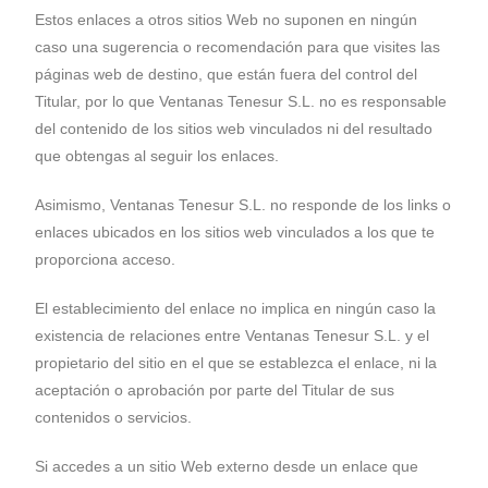
Estos enlaces a otros sitios Web no suponen en ningún
caso una sugerencia o recomendación para que visites las
páginas web de destino, que están fuera del control del
Titular, por lo que Ventanas Tenesur S.L. no es responsable
del contenido de los sitios web vinculados ni del resultado
que obtengas al seguir los enlaces.
Asimismo, Ventanas Tenesur S.L. no responde de los links o
enlaces ubicados en los sitios web vinculados a los que te
proporciona acceso.
El establecimiento del enlace no implica en ningún caso la
existencia de relaciones entre Ventanas Tenesur S.L. y el
propietario del sitio en el que se establezca el enlace, ni la
aceptación o aprobación por parte del Titular de sus
contenidos o servicios.
Si accedes a un sitio Web externo desde un enlace que