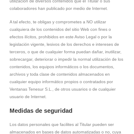
utilización de diversos contenidos que el Titular o sus
colaboradores han publicado por medio de Internet.
A tal efecto, te obligas y comprometes a NO utilizar
cualquiera de los contenidos del sitio Web con fines o
efectos ilícitos, prohibidos en este Aviso Legal o por la
legislación vigente, lesivos de los derechos e intereses de
terceros, o que de cualquier forma puedan dañar, inutilizar,
sobrecargar, deteriorar o impedir la normal utilización de los
contenidos, los equipos informáticos o los documentos,
archivos y toda clase de contenidos almacenados en
cualquier equipo informático propios o contratados por
Ventanas Tenesur S.L., de otros usuarios o de cualquier
usuario de Internet.
Medidas de seguridad
Los datos personales que facilites al Titular pueden ser
almacenados en bases de datos automatizadas o no, cuya