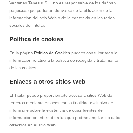
Ventanas Tenesur S.L. no es responsable de los daños y
perjuicios que pudieran derivarse de la utilización de la
información del sitio Web o de la contenida en las redes
sociales del Titular.
Política de cookies
En la página
Política de Cookies
puedes consultar toda la
información relativa a la política de recogida y tratamiento
de las cookies.
Enlaces a otros sitios Web
El Titular puede proporcionarte acceso a sitios Web de
terceros mediante enlaces con la finalidad exclusiva de
informarte sobre la existencia de otras fuentes de
información en Internet en las que podrás ampliar los datos
ofrecidos en el sitio Web.